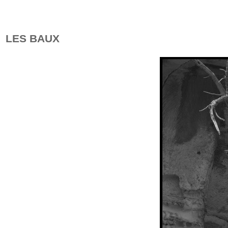
LES BAUX