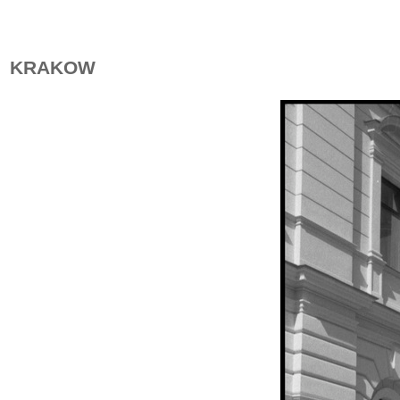
KRAKOW