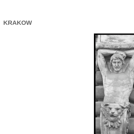
KRAKOW