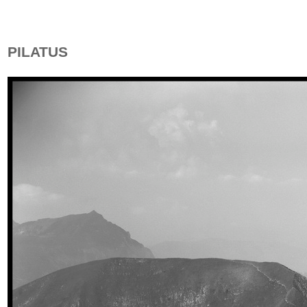
PILATUS