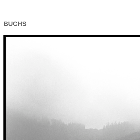
BUCHS