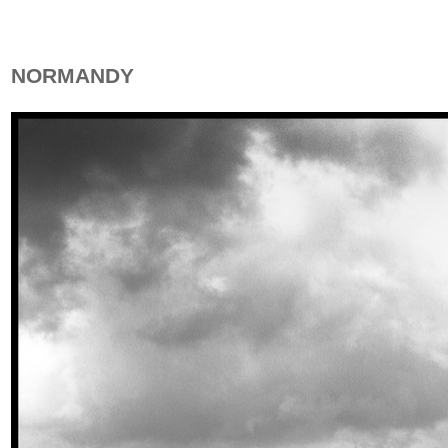
NORMANDY