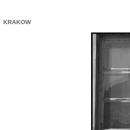
KRAKOW