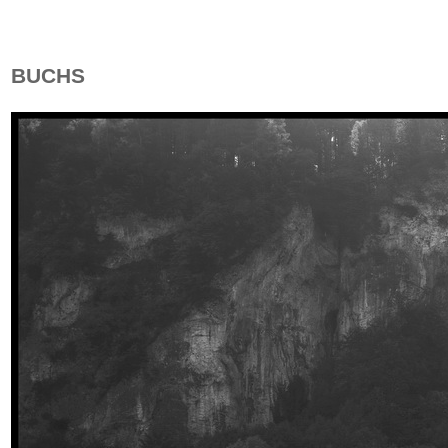
BUCHS